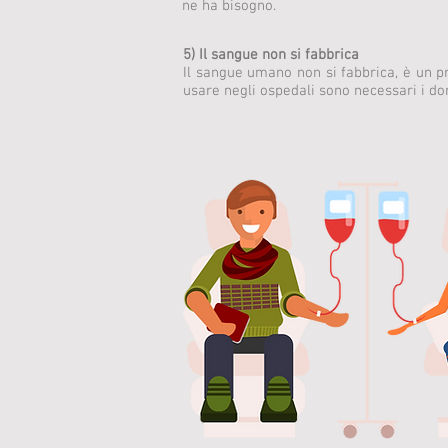
ne ha bisogno.
5) Il sangue non si fabbrica
Il sangue umano non si fabbrica, è un pr
usare negli ospedali sono necessari i do