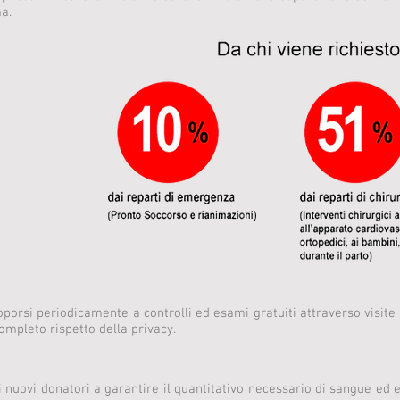
ma.
oporsi periodicamente a controlli ed esami gratuiti attraverso visite
ompleto rispetto della privacy.
i nuovi donatori a garantire il quantitativo necessario di sangue ed e